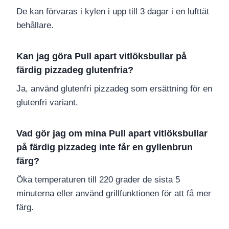
De kan förvaras i kylen i upp till 3 dagar i en lufttät
behållare.
Kan jag göra Pull apart vitlöksbullar på
färdig pizzadeg glutenfria?
Ja, använd glutenfri pizzadeg som ersättning för en
glutenfri variant.
Vad gör jag om mina Pull apart vitlöksbullar
på färdig pizzadeg inte får en gyllenbrun
färg?
Öka temperaturen till 220 grader de sista 5
minuterna eller använd grillfunktionen för att få mer
färg.