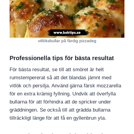
vitlöksbullar på färdig pizzadeg
Professionella tips för bästa resultat
För bästa resultat, se till att smöret är helt
rumstempererat så att det blandas jämnt med
vitlök och persilja. Använd gärna färsk mozzarella
för en extra krämig fyllning. Undvik att överfylla
bullarna för att förhindra att de spricker under
gräddningen. Se också till att grädda bullarna
tillräckligt länge för att få en gyllenbrun yta.