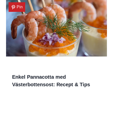
Pin
Enkel Pannacotta med
Västerbottensost: Recept & Tips