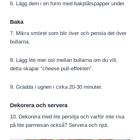
6. Lägg dem i en form med bakplåtspapper under.
Baka
7. Mikra smöret som blir över och pensla det över
bullarna.
8. Lägg lite mer ost mellan bullarna om du vill,
detta skapar ”cheese pull-effekten”.
9. Grädda i ugnen i cirka 20-30 minuter.
Dekorera och servera
10. Dekorera med lite persilja och varför inte riva
på lite parmesan också? Servera och njut.