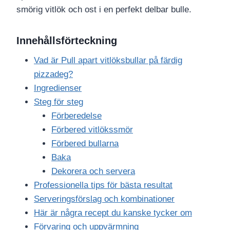
smörig vitlök och ost i en perfekt delbar bulle.
Innehållsförteckning
Vad är Pull apart vitlöksbullar på färdig
pizzadeg?
Ingredienser
Steg för steg
Förberedelse
Förbered vitlökssmör
Förbered bullarna
Baka
Dekorera och servera
Professionella tips för bästa resultat
Serveringsförslag och kombinationer
Här är några recept du kanske tycker om
Förvaring och uppvärmning