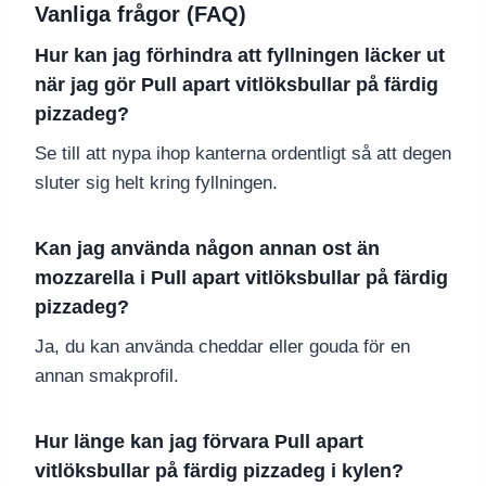
Vanliga frågor (FAQ)
Hur kan jag förhindra att fyllningen läcker ut
när jag gör Pull apart vitlöksbullar på färdig
pizzadeg?
Se till att nypa ihop kanterna ordentligt så att degen
sluter sig helt kring fyllningen.
Kan jag använda någon annan ost än
mozzarella i Pull apart vitlöksbullar på färdig
pizzadeg?
Ja, du kan använda cheddar eller gouda för en
annan smakprofil.
Hur länge kan jag förvara Pull apart
vitlöksbullar på färdig pizzadeg i kylen?