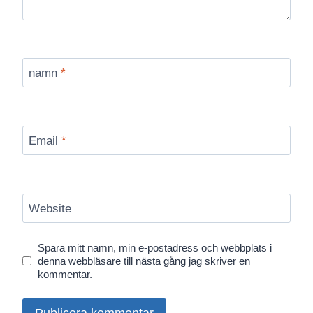
namn
*
Email
*
Website
Spara mitt namn, min e-postadress och webbplats i
denna webbläsare till nästa gång jag skriver en
kommentar.