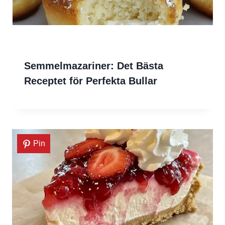
Semmelmazariner: Det Bästa
Receptet för Perfekta Bullar
Pin