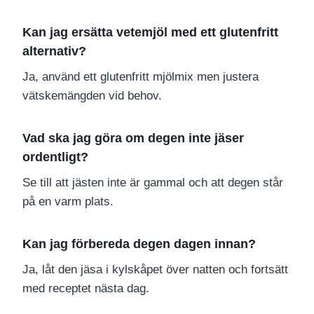
Kan jag ersätta vetemjöl med ett glutenfritt
alternativ?
Ja, använd ett glutenfritt mjölmix men justera
vätskemängden vid behov.
Vad ska jag göra om degen inte jäser
ordentligt?
Se till att jästen inte är gammal och att degen står
på en varm plats.
Kan jag förbereda degen dagen innan?
Ja, låt den jäsa i kylskåpet över natten och fortsätt
med receptet nästa dag.