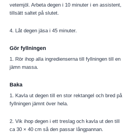
vetemjöl. Arbeta degen i 10 minuter i en assistent,
tillsätt saltet på slutet.
4. Låt degen jäsa i 45 minuter.
Gör fyllningen
1. Rör ihop alla ingredienserna till fyllningen till en
jämn massa.
Baka
1. Kavla ut degen till en stor rektangel och bred på
fyllningen jämnt över hela.
2. Vik ihop degen i ett treslag och kavla ut den till
ca 30 × 40 cm så den passar långpannan.