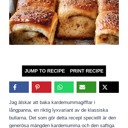
JUMP TO RECIPE
PRINT RECIPE
Jag älskar att baka kardemummagifflar i
långpanna, en riktig lyxvariant av de klassiska
bullarna. Det som gör detta recept speciellt är den
generösa mängden kardemumma och den saftiga