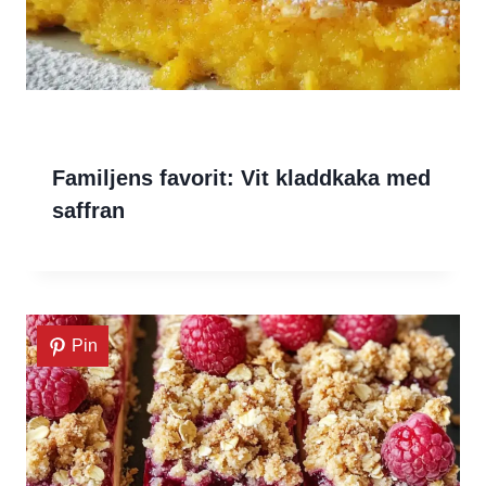
Familjens favorit: Vit kladdkaka med
saffran
Pin