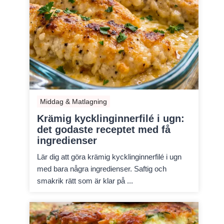
Middag & Matlagning
Krämig kycklinginnerfilé i ugn:
det godaste receptet med få
ingredienser
Lär dig att göra krämig kycklinginnerfilé i ugn
med bara några ingredienser. Saftig och
smakrik rätt som är klar på ...