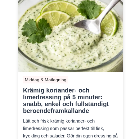
Middag & Matlagning
Krämig koriander- och
limedressing på 5 minuter:
snabb, enkel och fullständigt
beroendeframkallande
Lätt och frisk krämig koriander- och
limedressing som passar perfekt till fisk,
kyckling och salader. Gör din egen dressing på