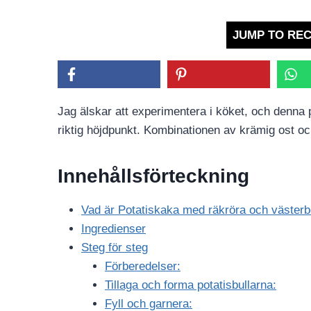
JUMP TO REC
Jag älskar att experimentera i köket, och denna
riktig höjdpunkt. Kombinationen av krämig ost oc
Innehållsförteckning
Vad är Potatiskaka med räkröra och västerb
Ingredienser
Steg för steg
Förberedelser:
Tillaga och forma potatisbullarna:
Fyll och garnera: