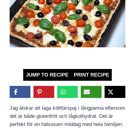
JUMP TO RECIPE
PRINT RECIPE
Jag älskar att laga köttfärspaj i långpanna eftersom
det är både glutenfritt och lågkolhydrat. Det är
perfekt för en hälsosam middag med hela familjen.