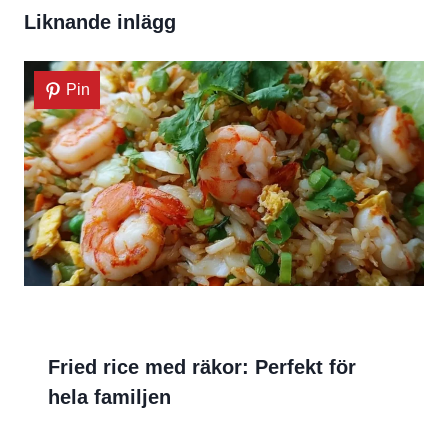
Liknande inlägg
Pin
Fried rice med räkor: Perfekt för
hela familjen