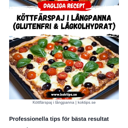
Köttfärspaj i långpanna | koktips.se
Professionella tips för bästa resultat