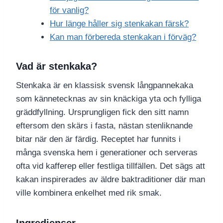
för vanlig?
Hur länge håller sig stenkakan färsk?
Kan man förbereda stenkakan i förväg?
Vad är stenkaka?
Stenkaka är en klassisk svensk långpannekaka
som kännetecknas av sin knäckiga yta och fylliga
gräddfyllning. Ursprungligen fick den sitt namn
eftersom den skärs i fasta, nästan stenliknande
bitar när den är färdig. Receptet har funnits i
många svenska hem i generationer och serveras
ofta vid kafferep eller festliga tillfällen. Det sägs att
kakan inspirerades av äldre baktraditioner där man
ville kombinera enkelhet med rik smak.