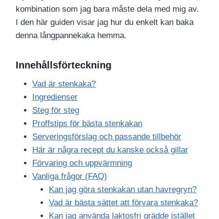
kombination som jag bara måste dela med mig av.
I den här guiden visar jag hur du enkelt kan baka
denna långpannekaka hemma.
Innehållsförteckning
Vad är stenkaka?
Ingredienser
Steg för steg
Proffstips för bästa stenkakan
Serveringsförslag och passande tillbehör
Här är några recept du kanske också gillar
Förvaring och uppvärmning
Vanliga frågor (FAQ)
Kan jag göra stenkakan utan havregryn?
Vad är bästa sättet att förvara stenkaka?
Kan jag använda laktosfri grädde istället