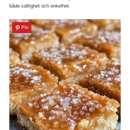
både saftighet och enkelhet.
Pin