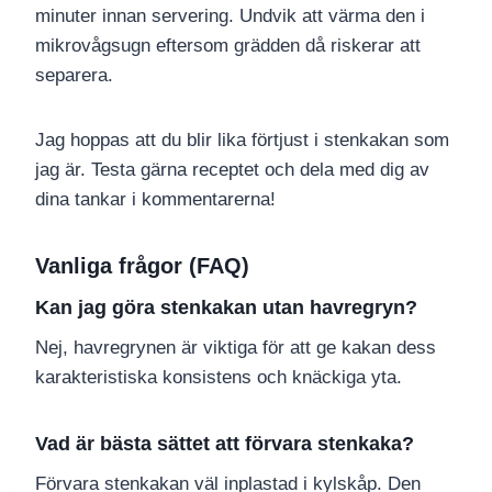
minuter innan servering. Undvik att värma den i
mikrovågsugn eftersom grädden då riskerar att
separera.
Jag hoppas att du blir lika förtjust i stenkakan som
jag är. Testa gärna receptet och dela med dig av
dina tankar i kommentarerna!
Vanliga frågor (FAQ)
Kan jag göra stenkakan utan havregryn?
Nej, havregrynen är viktiga för att ge kakan dess
karakteristiska konsistens och knäckiga yta.
Vad är bästa sättet att förvara stenkaka?
Förvara stenkakan väl inplastad i kylskåp. Den