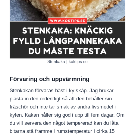
Stenkaka | koktips.se
Förvaring och uppvärmning
Stenkakan förvaras bäst i kylskåp. Jag brukar
plasta in den ordentligt så att den behåller sin
fräschör och inte tar smak av andra livsmedel i
kylen. Kakan håller sig god i upp till fem dagar. Om
du vill servera den något tempererad kan du låta
bitarna stå framme i rumstemperatur i cirka 15