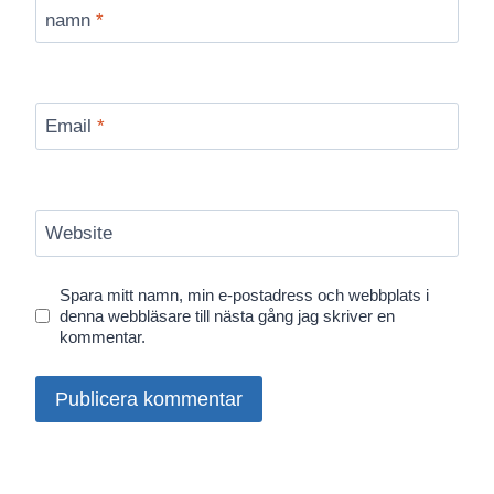
namn
*
Email
*
Website
Spara mitt namn, min e-postadress och webbplats i
denna webbläsare till nästa gång jag skriver en
kommentar.