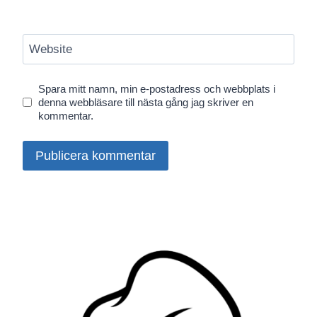
Website
Spara mitt namn, min e-postadress och webbplats i
denna webbläsare till nästa gång jag skriver en
kommentar.