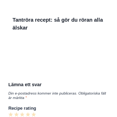
Tantröra recept: så gör du röran alla
älskar
Lämna ett svar
Din e-postadress kommer inte publiceras.
Obligatoriska fält
är märkta
*
Recipe rating