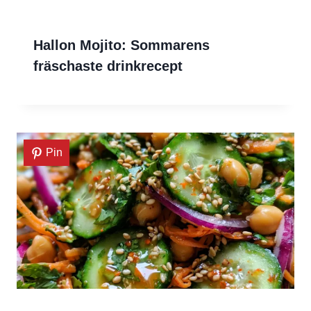
Hallon Mojito: Sommarens
fräschaste drinkrecept
Pin