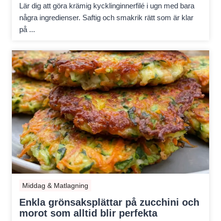
Lär dig att göra krämig kycklinginnerfilé i ugn med bara
några ingredienser. Saftig och smakrik rätt som är klar
på ...
Middag & Matlagning
Enkla grönsaksplättar på zucchini och
morot som alltid blir perfekta