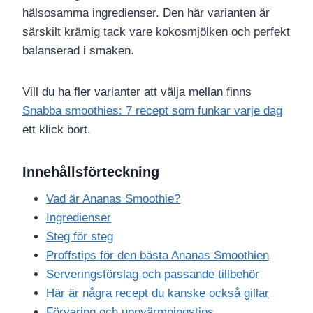
hälsosamma ingredienser. Den här varianten är
särskilt krämig tack vare kokosmjölken och perfekt
balanserad i smaken.
Vill du ha fler varianter att välja mellan finns
Snabba smoothies: 7 recept som funkar varje dag
ett klick bort.
Innehållsförteckning
Vad är Ananas Smoothie?
Ingredienser
Steg för steg
Proffstips för den bästa Ananas Smoothien
Serveringsförslag och passande tillbehör
Här är några recept du kanske också gillar
Förvaring och uppvärmningstips