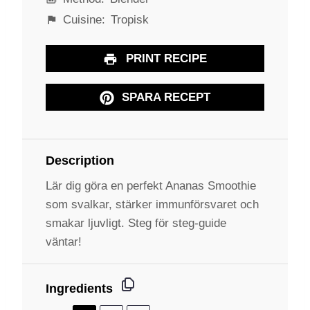
Cuisine:
Tropisk
PRINT RECIPE
SPARA RECEPT
Description
Lär dig göra en perfekt Ananas Smoothie
som svalkar, stärker immunförsvaret och
smakar ljuvligt. Steg för steg-guide
väntar!
Ingredients