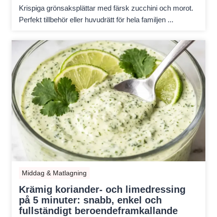
Krispiga grönsaksplättar med färsk zucchini och morot.
Perfekt tillbehör eller huvudrätt för hela familjen ...
Middag & Matlagning
Krämig koriander- och limedressing
på 5 minuter: snabb, enkel och
fullständigt beroendeframkallande