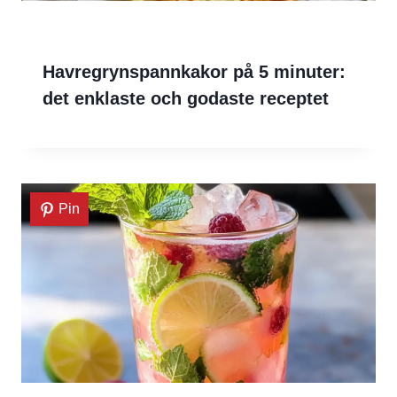
Havregrynspannkakor på 5 minuter:
det enklaste och godaste receptet
Pin