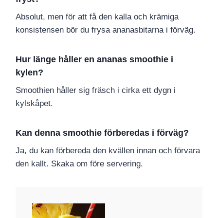
Absolut, men för att få den kalla och krämiga
konsistensen bör du frysa ananasbitarna i förväg.
Hur länge håller en ananas smoothie i
kylen?
Smoothien håller sig fräsch i cirka ett dygn i
kylskåpet.
Kan denna smoothie förberedas i förväg?
Ja, du kan förbereda den kvällen innan och förvara
den kallt. Skaka om före servering.