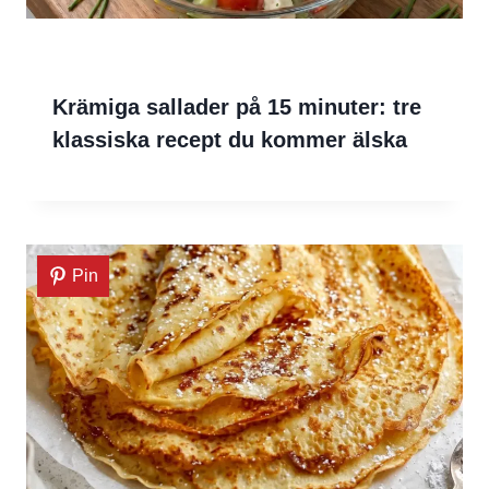
Krämiga sallader på 15 minuter: tre
klassiska recept du kommer älska
Pin