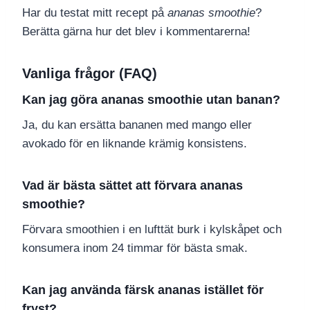
Har du testat mitt recept på
ananas smoothie
?
Berätta gärna hur det blev i kommentarerna!
Vanliga frågor (FAQ)
Kan jag göra ananas smoothie utan banan?
Ja, du kan ersätta bananen med mango eller
avokado för en liknande krämig konsistens.
Vad är bästa sättet att förvara ananas
smoothie?
Förvara smoothien i en lufttät burk i kylskåpet och
konsumera inom 24 timmar för bästa smak.
Kan jag använda färsk ananas istället för
fryst?