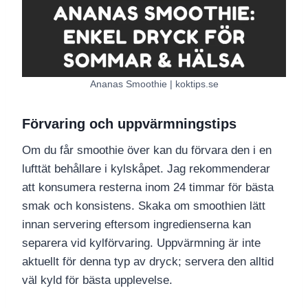
Ananas Smoothie | koktips.se
Förvaring och uppvärmningstips
Om du får smoothie över kan du förvara den i en
lufttät behållare i kylskåpet. Jag rekommenderar
att konsumera resterna inom 24 timmar för bästa
smak och konsistens. Skaka om smoothien lätt
innan servering eftersom ingredienserna kan
separera vid kylförvaring. Uppvärmning är inte
aktuellt för denna typ av dryck; servera den alltid
väl kyld för bästa upplevelse.