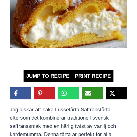
JUMP TO RECIPE
PRINT RECIPE
Jag älskar att baka Lussetårta Saffranstårta
eftersom det kombinerar traditionell svensk
saffranssmak med en härlig twist av vanilj och
kardemumma. Denna tårta är perfekt för alla