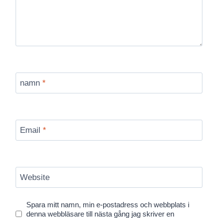
namn
*
Email
*
Website
Spara mitt namn, min e-postadress och webbplats i
denna webbläsare till nästa gång jag skriver en