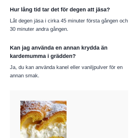
Hur lång tid tar det för degen att jäsa?
Låt degen jäsa i cirka 45 minuter första gången och
30 minuter andra gången.
Kan jag använda en annan krydda än
kardemumma i grädden?
Ja, du kan använda kanel eller vaniljpulver för en
annan smak.